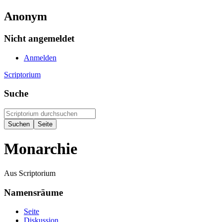
Anonym
Nicht angemeldet
Anmelden
Scriptorium
Suche
Monarchie
Aus Scriptorium
Namensräume
Seite
Diskussion