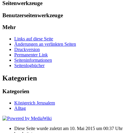
Seitenwerkzeuge
Benutzerseitenwerkzeuge
Mehr
Links auf diese Seite
Änderungen an verlinkten Seiten
Druckversion
Permanenter Link
Seiten­informationen
Seitenlogbücher
Kategorien
Kategorien
Königreich Jerusalem
Alltag
Diese Seite wurde zuletzt am 10. Mai 2015 um 00:37 Uhr